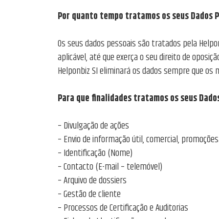
Por quanto tempo tratamos os seus Dados P
Os seus dados pessoais são tratados pela Helpon
aplicável, até que exerça o seu direito de oposiç
Helponbiz SI eliminará os dados sempre que os 
Para que finalidades tratamos os seus Dado
– Divulgação de ações
– Envio de informação útil, comercial, promoções
– Identificação (Nome)
– Contacto (E-mail – telemóvel)
– Arquivo de dossiers
– Gestão de cliente
– Processos de Certificação e Auditorias